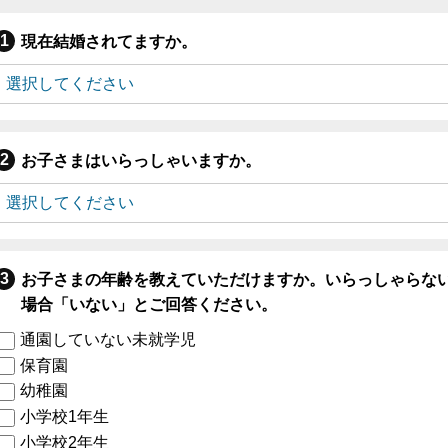
現在結婚されてますか。
お子さまはいらっしゃいますか。
お子さまの年齢を教えていただけますか。いらっしゃらな
場合「いない」とご回答ください。
通園していない未就学児
保育園
幼稚園
小学校1年生
小学校2年生