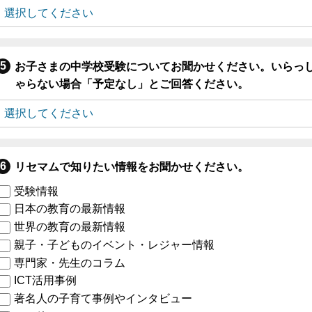
お子さまの中学校受験についてお聞かせください。いらっ
ゃらない場合「予定なし」とご回答ください。
リセマムで知りたい情報をお聞かせください。
受験情報
日本の教育の最新情報
世界の教育の最新情報
親子・子どものイベント・レジャー情報
専門家・先生のコラム
ICT活用事例
著名人の子育て事例やインタビュー