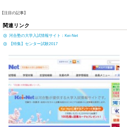
【注目の記事】
関連リンク
河合塾の大学入試情報サイト：Kei-Net
【特集】センター試験2017