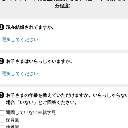
分程度）
現在結婚されてますか。
お子さまはいらっしゃいますか。
お子さまの年齢を教えていただけますか。いらっしゃらな
場合「いない」とご回答ください。
通園していない未就学児
保育園
幼稚園