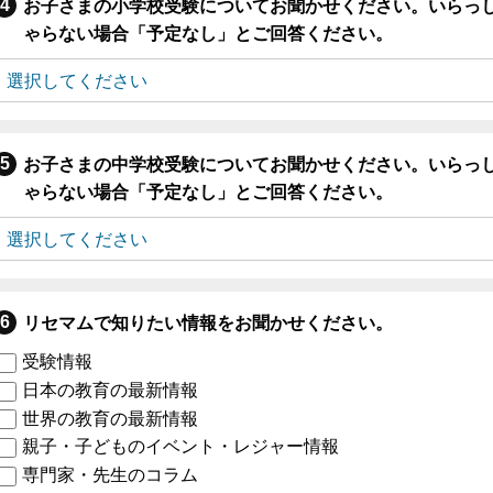
お子さまの小学校受験についてお聞かせください。いらっ
ゃらない場合「予定なし」とご回答ください。
お子さまの中学校受験についてお聞かせください。いらっ
ゃらない場合「予定なし」とご回答ください。
リセマムで知りたい情報をお聞かせください。
受験情報
日本の教育の最新情報
世界の教育の最新情報
親子・子どものイベント・レジャー情報
専門家・先生のコラム