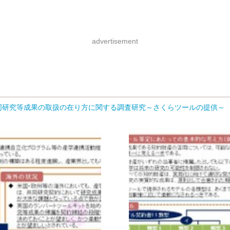
advertisement
同研究等成果の取扱の在り方に関する調査研究～さくらツールの提供～