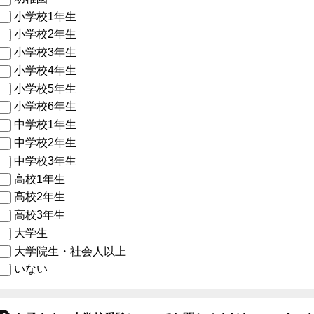
小学校1年生
小学校2年生
小学校3年生
小学校4年生
小学校5年生
小学校6年生
中学校1年生
中学校2年生
中学校3年生
高校1年生
高校2年生
高校3年生
大学生
大学院生・社会人以上
いない