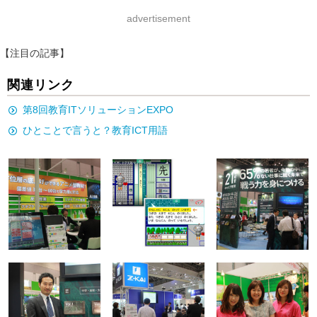
advertisement
【注目の記事】
関連リンク
第8回教育ITソリューションEXPO
ひとことで言うと？教育ICT用語