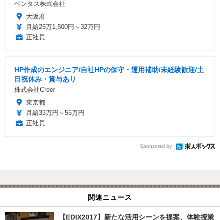
ベンタス株式会社
大阪府
月給25万1,500円～32万円
正社員
HP作成のエンジニア/自社HPの保守・運用補助/未経験歓迎/土
日祝休み・賞与あり
株式会社Creer
東京都
月給33万円～55万円
正社員
Sponsored by
関連ニュース
【EDIX2017】新たな活用シーンを提案、体験授業