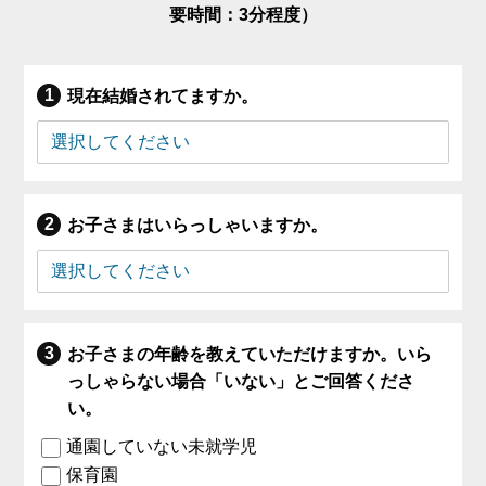
要時間：3分程度）
現在結婚されてますか。
お子さまはいらっしゃいますか。
お子さまの年齢を教えていただけますか。いら
っしゃらない場合「いない」とご回答くださ
い。
通園していない未就学児
保育園