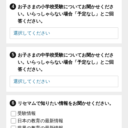
お子さまの小学校受験についてお聞かせくださ
い。いらっしゃらない場合「予定なし」とご回
答ください。
お子さまの中学校受験についてお聞かせくださ
い。いらっしゃらない場合「予定なし」とご回
答ください。
リセマムで知りたい情報をお聞かせください。
受験情報
日本の教育の最新情報
世界の教育の最新情報