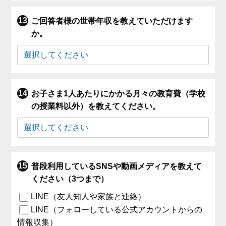
ご回答者様の世帯年収を教えていただけます
か。
お子さま1人あたりにかかる月々の教育費（学校
の授業料以外）を教えてください。
普段利用しているSNSや動画メディアを教えて
ください（3つまで）
LINE（友人知人や家族と連絡）
LINE（フォローしている公式アカウントからの
情報収集）