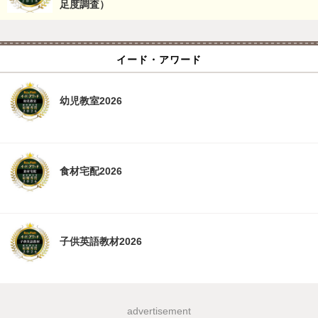
足度調査）
イード・アワード
幼児教室2026
食材宅配2026
子供英語教材2026
advertisement