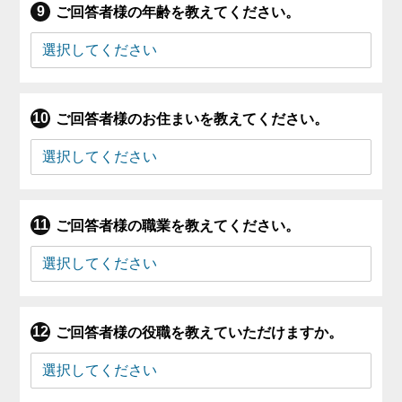
ご回答者様の年齢を教えてください。
ご回答者様のお住まいを教えてください。
ご回答者様の職業を教えてください。
ご回答者様の役職を教えていただけますか。