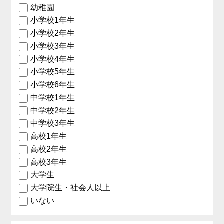
幼稚園
小学校1年生
小学校2年生
小学校3年生
小学校4年生
小学校5年生
小学校6年生
中学校1年生
中学校2年生
中学校3年生
高校1年生
高校2年生
高校3年生
大学生
大学院生・社会人以上
いない