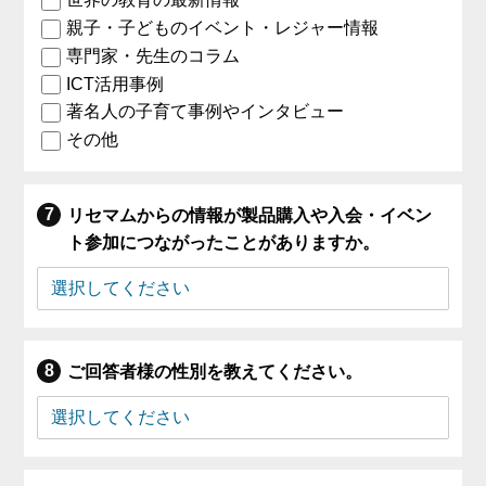
親子・子どものイベント・レジャー情報
専門家・先生のコラム
ICT活用事例
著名人の子育て事例やインタビュー
その他
リセマムからの情報が製品購入や入会・イベン
ト参加につながったことがありますか。
ご回答者様の性別を教えてください。