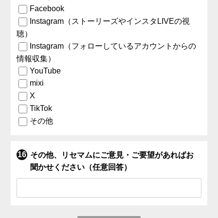
Facebook
Instagram（ストーリーズやインスタLIVEの視
聴）
Instagram（フォローしているアカウントからの
情報収集）
YouTube
mixi
X
TikTok
その他
その他、リセマムにご意見・ご要望があればお
聞かせください（任意回答）