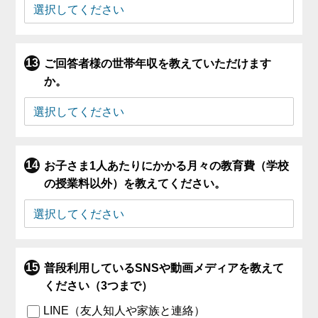
ご回答者様の世帯年収を教えていただけます
か。
お子さま1人あたりにかかる月々の教育費（学校
の授業料以外）を教えてください。
普段利用しているSNSや動画メディアを教えて
ください（3つまで）
LINE（友人知人や家族と連絡）