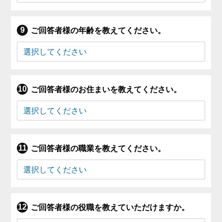
ご回答者様の年齢を教えてください。
ご回答者様のお住まいを教えてください。
ご回答者様の職業を教えてください。
ご回答者様の役職を教えていただけますか。