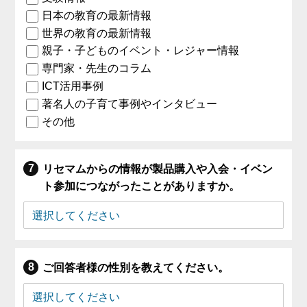
日本の教育の最新情報
世界の教育の最新情報
親子・子どものイベント・レジャー情報
専門家・先生のコラム
ICT活用事例
著名人の子育て事例やインタビュー
その他
リセマムからの情報が製品購入や入会・イベン
ト参加につながったことがありますか。
ご回答者様の性別を教えてください。