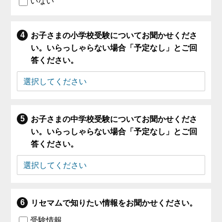
いない
お子さまの小学校受験についてお聞かせくださ
い。いらっしゃらない場合「予定なし」とご回
答ください。
お子さまの中学校受験についてお聞かせくださ
い。いらっしゃらない場合「予定なし」とご回
答ください。
リセマムで知りたい情報をお聞かせください。
受験情報