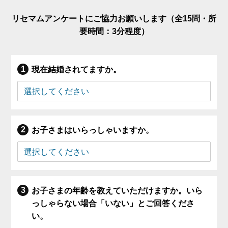
リセマムアンケートにご協力お願いします（全15問・所
要時間：3分程度）
現在結婚されてますか。
お子さまはいらっしゃいますか。
お子さまの年齢を教えていただけますか。いら
っしゃらない場合「いない」とご回答くださ
い。