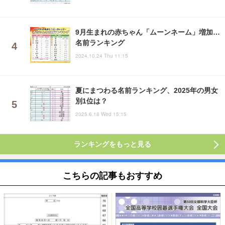
9月生まれの赤ちゃん「ムーンネーム」増加…
名前ランキング
2024.10.24 Thu 11:15
夏にまつわる名前ランキング、2025年の男女
別1位は？
2025.6.18 Wed 15:15
ランキングをもっと見る
こちらの記事もおすすめ