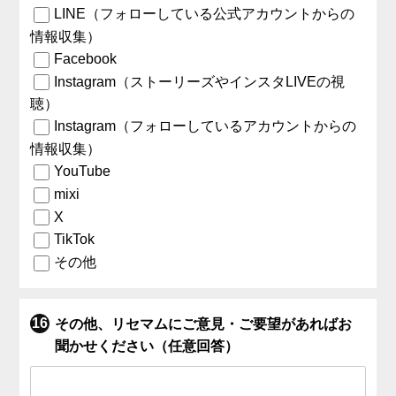
LINE（フォローしている公式アカウントからの
情報収集）
Facebook
Instagram（ストーリーズやインスタLIVEの視
聴）
Instagram（フォローしているアカウントからの
情報収集）
YouTube
mixi
X
TikTok
その他
その他、リセマムにご意見・ご要望があればお
聞かせください（任意回答）