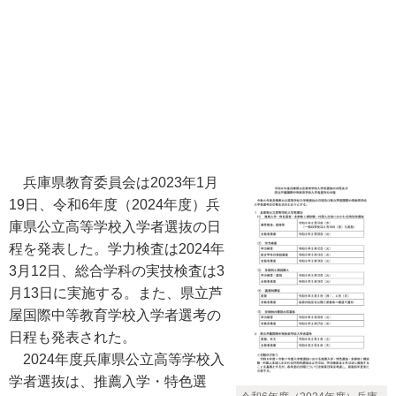
兵庫県教育委員会は2023年1月
19日、令和6年度（2024年度）兵
庫県公立高等学校入学者選抜の日
程を発表した。学力検査は2024年
3月12日、総合学科の実技検査は3
月13日に実施する。また、県立芦
屋国際中等教育学校入学者選考の
日程も発表された。
2024年度兵庫県公立高等学校入
学者選抜は、推薦入学・特色選