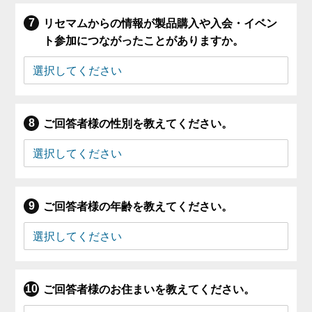
リセマムからの情報が製品購入や入会・イベン
ト参加につながったことがありますか。
ご回答者様の性別を教えてください。
ご回答者様の年齢を教えてください。
ご回答者様のお住まいを教えてください。