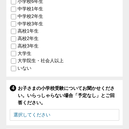
小学校6年生
中学校1年生
中学校2年生
中学校3年生
高校1年生
高校2年生
高校3年生
大学生
大学院生・社会人以上
いない
お子さまの小学校受験についてお聞かせくださ
い。いらっしゃらない場合「予定なし」とご回
答ください。