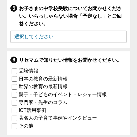
お子さまの中学校受験についてお聞かせくださ
い。いらっしゃらない場合「予定なし」とご回
答ください。
リセマムで知りたい情報をお聞かせください。
受験情報
日本の教育の最新情報
世界の教育の最新情報
親子・子どものイベント・レジャー情報
専門家・先生のコラム
ICT活用事例
著名人の子育て事例やインタビュー
その他