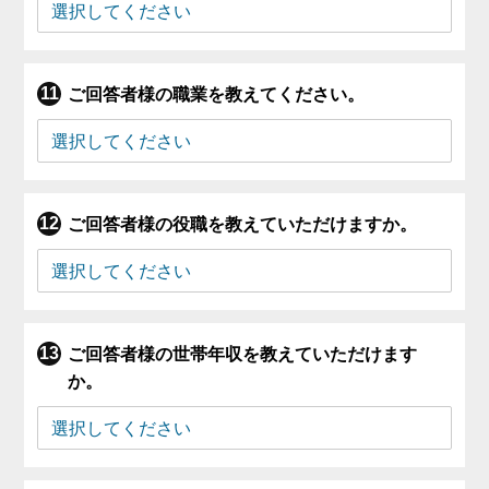
ご回答者様の職業を教えてください。
ご回答者様の役職を教えていただけますか。
ご回答者様の世帯年収を教えていただけます
か。