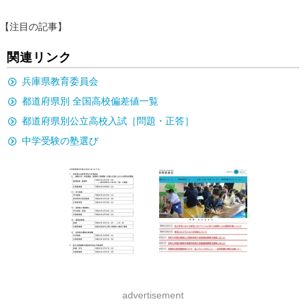
【注目の記事】
関連リンク
兵庫県教育委員会
都道府県別 全国高校偏差値一覧
都道府県別公立高校入試［問題・正答］
中学受験の塾選び
advertisement