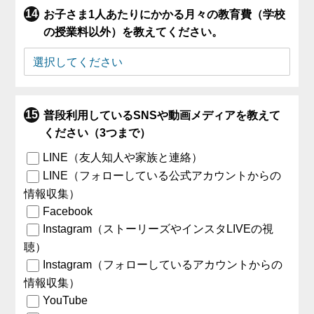
お子さま1人あたりにかかる月々の教育費（学校
の授業料以外）を教えてください。
普段利用しているSNSや動画メディアを教えて
ください（3つまで）
LINE（友人知人や家族と連絡）
LINE（フォローしている公式アカウントからの
情報収集）
Facebook
Instagram（ストーリーズやインスタLIVEの視
聴）
Instagram（フォローしているアカウントからの
情報収集）
YouTube