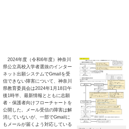
2024年度（令和6年度）神奈川
県公立高校入学者選抜のインター
ネット出願システムでGmailを受
信できない障害について、神奈川
県教育委員会は2024年1月18日午
後1時半、最新情報とともに志願
者・保護者向けフローチャートを
公開した。メール受信の障害は解
消していないが、一部でGmailに
もメールが届くよう対応している