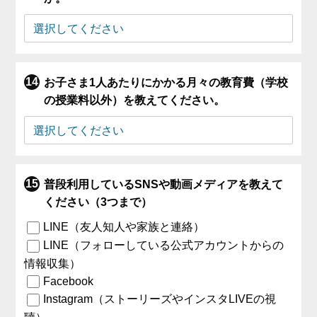
お子さま1人あたりにかかる月々の教育費（学校
の授業料以外）を教えてください。
普段利用しているSNSや動画メディアを教えて
ください（3つまで）
LINE（友人知人や家族と連絡）
LINE（フォローしている公式アカウントからの
情報収集）
Facebook
Instagram（ストーリーズやインスタLIVEの視