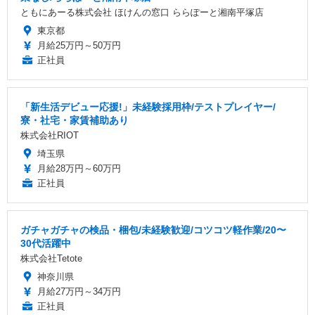
ともにあーる株式会社 ほけんの窓口 ららぽーと湘南平塚店
東京都
月給25万円～50万円
正社員
「新生活デビュー応援!」未経験採用枠/テストプレイヤー/
寮・社宅・家賃補助あり
株式会社RIOT
埼玉県
月給28万円～60万円
正社員
ガチャガチャの検品・梱包/未経験歓迎/コツコツ軽作業/20〜
30代活躍中
株式会社Tetote
神奈川県
月給27万円～34万円
正社員