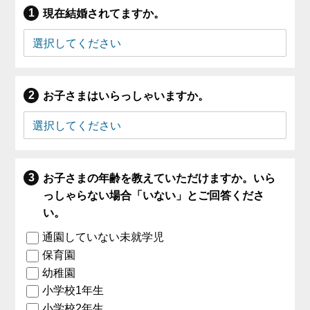
現在結婚されてますか。
お子さまはいらっしゃいますか。
お子さまの年齢を教えていただけますか。いら
っしゃらない場合「いない」とご回答くださ
い。
通園していない未就学児
保育園
幼稚園
小学校1年生
小学校2年生