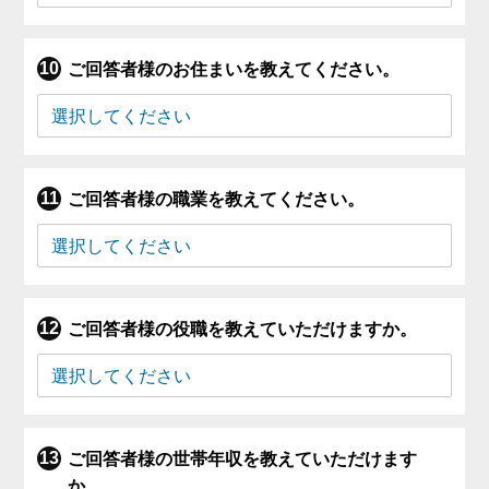
ご回答者様のお住まいを教えてください。
ご回答者様の職業を教えてください。
ご回答者様の役職を教えていただけますか。
ご回答者様の世帯年収を教えていただけます
か。