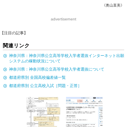
《奥山直美》
advertisement
【注目の記事】
関連リンク
神奈川県：神奈川県公立高等学校入学者選抜インターネット出願
システムの稼動状況について
神奈川県：神奈川県公立高等学校入学者選抜について
都道府県別 全国高校偏差値一覧
都道府県別 公立高校入試［問題・正答］