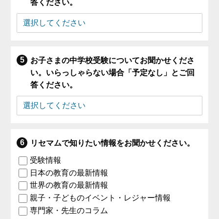
答ください。
お子さまの中学校受験についてお聞かせくださ
い。いらっしゃらない場合「予定なし」とご回
答ください。
リセマムで知りたい情報をお聞かせください。
受験情報
日本の教育の最新情報
世界の教育の最新情報
親子・子どものイベント・レジャー情報
専門家・先生のコラム