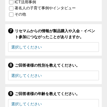
ICT活用事例
著名人の子育て事例やインタビュー
その他
リセマムからの情報が製品購入や入会・イベン
ト参加につながったことがありますか。
ご回答者様の性別を教えてください。
ご回答者様の年齢を教えてください。