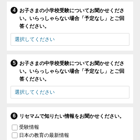
お子さまの小学校受験についてお聞かせくださ
い。いらっしゃらない場合「予定なし」とご回
答ください。
お子さまの中学校受験についてお聞かせくださ
い。いらっしゃらない場合「予定なし」とご回
答ください。
リセマムで知りたい情報をお聞かせください。
受験情報
日本の教育の最新情報