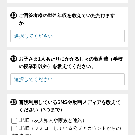
ご回答者様の世帯年収を教えていただけます
か。
お子さま1人あたりにかかる月々の教育費（学校
の授業料以外）を教えてください。
普段利用しているSNSや動画メディアを教えて
ください（3つまで）
LINE（友人知人や家族と連絡）
LINE（フォローしている公式アカウントからの