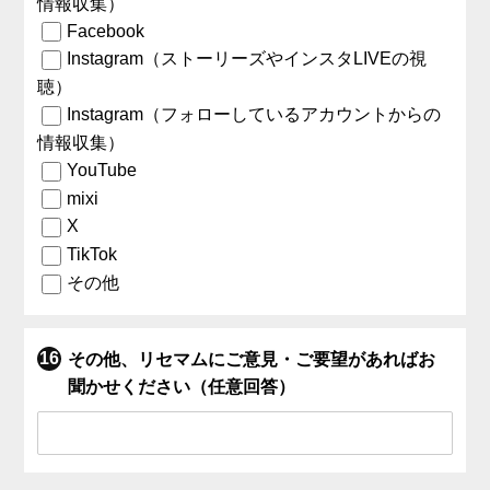
情報収集）
Facebook
Instagram（ストーリーズやインスタLIVEの視
聴）
Instagram（フォローしているアカウントからの
情報収集）
YouTube
mixi
X
TikTok
その他
その他、リセマムにご意見・ご要望があればお
聞かせください（任意回答）