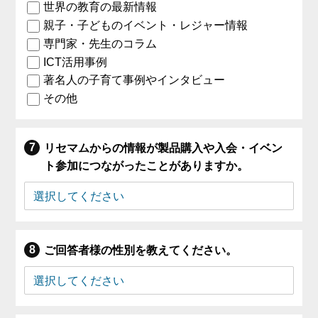
世界の教育の最新情報
親子・子どものイベント・レジャー情報
専門家・先生のコラム
ICT活用事例
著名人の子育て事例やインタビュー
その他
リセマムからの情報が製品購入や入会・イベン
ト参加につながったことがありますか。
ご回答者様の性別を教えてください。