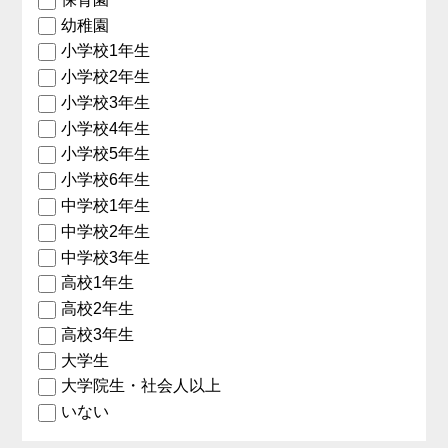
幼稚園
小学校1年生
小学校2年生
小学校3年生
小学校4年生
小学校5年生
小学校6年生
中学校1年生
中学校2年生
中学校3年生
高校1年生
高校2年生
高校3年生
大学生
大学院生・社会人以上
いない