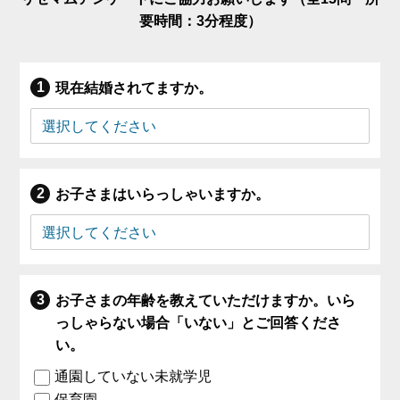
要時間：3分程度）
現在結婚されてますか。
お子さまはいらっしゃいますか。
お子さまの年齢を教えていただけますか。いら
っしゃらない場合「いない」とご回答くださ
い。
通園していない未就学児
保育園