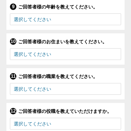
ご回答者様の年齢を教えてください。
ご回答者様のお住まいを教えてください。
ご回答者様の職業を教えてください。
ご回答者様の役職を教えていただけますか。