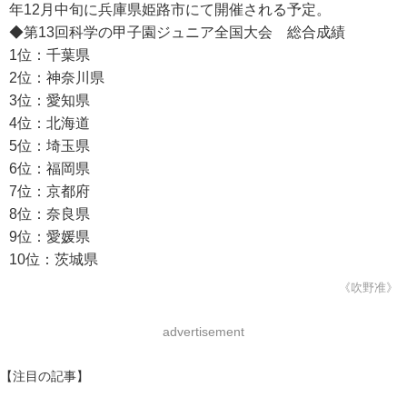
年12月中旬に兵庫県姫路市にて開催される予定。
◆第13回科学の甲子園ジュニア全国大会 総合成績
1位：千葉県
2位：神奈川県
3位：愛知県
4位：北海道
5位：埼玉県
6位：福岡県
7位：京都府
8位：奈良県
9位：愛媛県
10位：茨城県
《吹野准》
advertisement
【注目の記事】