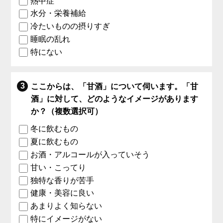
熱中症
水分・栄養補給
冷たいものの摂りすぎ
睡眠の乱れ
特にない
ここからは、「甘酒」について伺います。「甘
酒」に対して、どのようなイメージがあります
か？（複数選択可）
冬に飲むもの
夏に飲むもの
お酒・アルコールが入っていそう
甘い・こってり
独特な香りが苦手
健康・美容に良い
あまりよく知らない
特にイメージがない