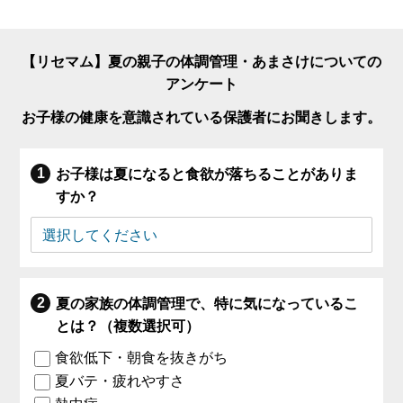
【リセマム】夏の親子の体調管理・あまさけについての
アンケート
お子様の健康を意識されている保護者にお聞きします。
お子様は夏になると食欲が落ちることがありま
すか？
夏の家族の体調管理で、特に気になっているこ
とは？（複数選択可）
食欲低下・朝食を抜きがち
夏バテ・疲れやすさ