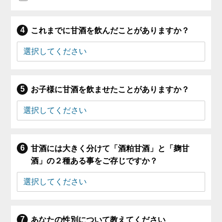
これまでに甘酒を飲んだことがありますか？
お子様に甘酒を飲ませたことがありますか？
甘酒には大きく分けて「酒粕甘酒」と「麹甘
酒」の２種ある事をご存じですか？
あなたの性別について教えてください