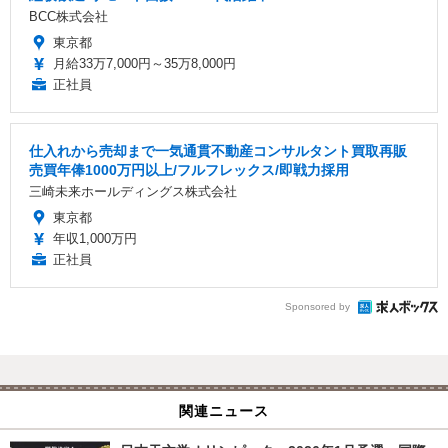
BCC株式会社
東京都
月給33万7,000円～35万8,000円
正社員
仕入れから売却まで一気通貫不動産コンサルタント買取再販
売買年俸1000万円以上/フルフレックス/即戦力採用
三崎未来ホールディングス株式会社
東京都
年収1,000万円
正社員
Sponsored by
関連ニュース