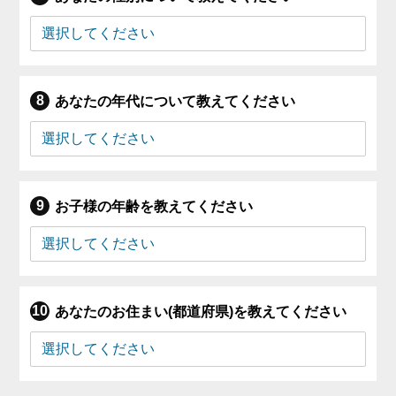
あなたの年代について教えてください
お子様の年齢を教えてください
あなたのお住まい(都道府県)を教えてください