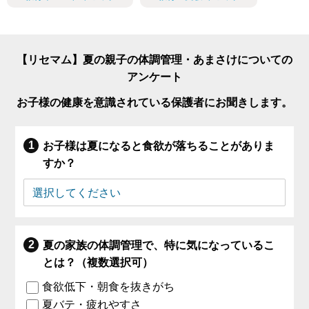
【リセマム】夏の親子の体調管理・あまさけについての
アンケート
お子様の健康を意識されている保護者にお聞きします。
お子様は夏になると食欲が落ちることがありま
すか？
夏の家族の体調管理で、特に気になっているこ
とは？（複数選択可）
食欲低下・朝食を抜きがち
夏バテ・疲れやすさ