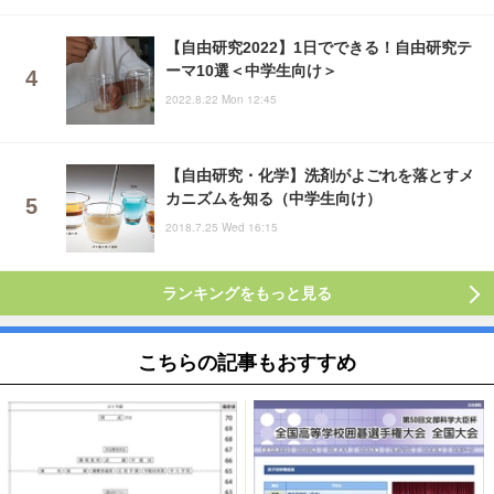
【自由研究2022】1日でできる！自由研究テ
ーマ10選＜中学生向け＞
2022.8.22 Mon 12:45
【自由研究・化学】洗剤がよごれを落とすメ
カニズムを知る（中学生向け）
2018.7.25 Wed 16:15
ランキングをもっと見る
こちらの記事もおすすめ