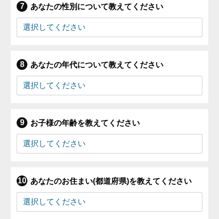
あなたの性別について教えてください
あなたの年代について教えてください
お子様の年齢を教えてください
あなたのお住まい(都道府県)を教えてください