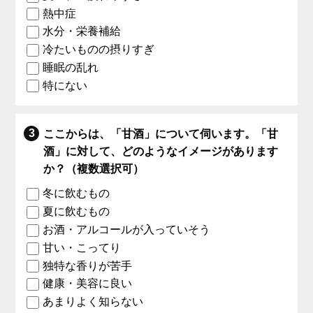
熱中症
水分・栄養補給
冷たいものの摂りすぎ
睡眠の乱れ
特にない
ここからは、「甘酒」について伺います。「甘
酒」に対して、どのようなイメージがあります
か？（複数選択可）
冬に飲むもの
夏に飲むもの
お酒・アルコールが入っていそう
甘い・こってり
独特な香りが苦手
健康・美容に良い
あまりよく知らない