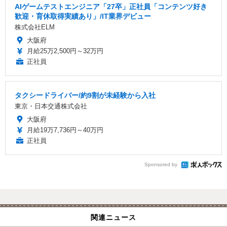
AIゲームテストエンジニア「27卒」正社員「コンテンツ好き
歓迎・育休取得実績あり」/IT業界デビュー
株式会社ELM
大阪府
月給25万2,500円～32万円
正社員
タクシードライバー/約9割が未経験から入社
東京・日本交通株式会社
大阪府
月給19万7,736円～40万円
正社員
Sponsored by
関連ニュース