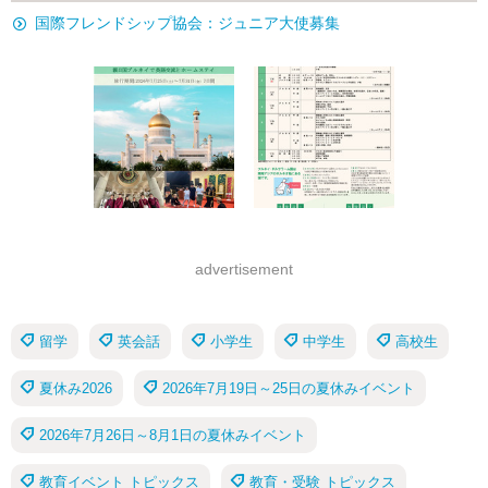
国際フレンドシップ協会：ジュニア大使募集
advertisement
留学
英会話
小学生
中学生
高校生
夏休み2026
2026年7月19日～25日の夏休みイベント
2026年7月26日～8月1日の夏休みイベント
教育イベント トピックス
教育・受験 トピックス