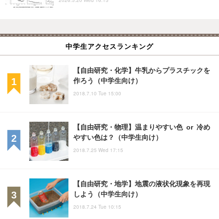
中学生アクセスランキング
【自由研究・化学】牛乳からプラスチックを
作ろう（中学生向け）
2018.7.10 Tue 15:00
【自由研究・物理】温まりやすい色 or 冷め
やすい色は？（中学生向け）
2018.7.25 Wed 17:15
【自由研究・地学】地震の液状化現象を再現
しよう（中学生向け）
2018.7.24 Tue 10:15