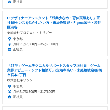
正社員
UIデザイナーアシスタント「残業少なめ・育休実績あり」正
社員/センスを活かしたい方・未経験歓迎・Figma習得・渋谷
区渋谷
株式会社プロジェクトトリガー
東京都
月給21万7,500円～35万7,500円
正社員
「27卒」ゲームテクニカルサポートスタッフ正社員「ゲーム
業界デビュー・シフト相談可」/定着率高い・未経験歓迎/船橋
市宮本2丁目
株式会社キソシン
千葉県
月給21万3,600円～31万600円
正社員