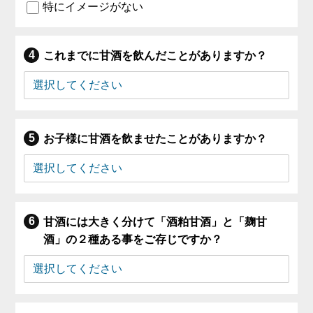
特にイメージがない
これまでに甘酒を飲んだことがありますか？
お子様に甘酒を飲ませたことがありますか？
甘酒には大きく分けて「酒粕甘酒」と「麹甘
酒」の２種ある事をご存じですか？