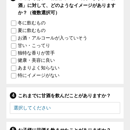
酒」に対して、どのようなイメージがあります
か？（複数選択可）
冬に飲むもの
夏に飲むもの
お酒・アルコールが入っていそう
甘い・こってり
独特な香りが苦手
健康・美容に良い
あまりよく知らない
特にイメージがない
これまでに甘酒を飲んだことがありますか？