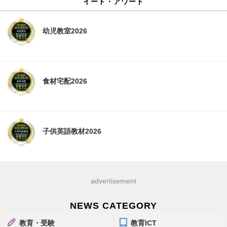
イード・アワード
幼児教室2026
食材宅配2026
子供英語教材2026
advertisement
NEWS CATEGORY
教育・受験
教育ICT