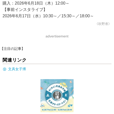
購入：2026年6月18日（木）12:00～
【事前インスタライブ】
2026年6月17日（水）10:30～／15:30～／18:00～
《吹野准》
advertisement
【注目の記事】
関連リンク
文具女子博