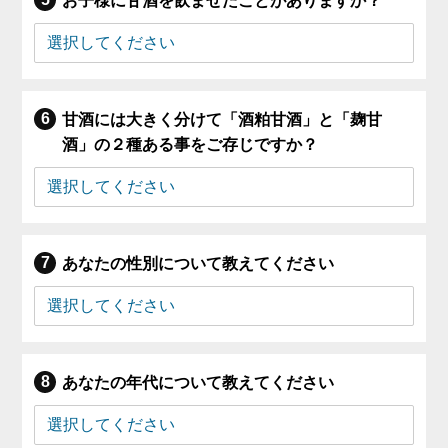
お子様に甘酒を飲ませたことがありますか？
甘酒には大きく分けて「酒粕甘酒」と「麹甘
酒」の２種ある事をご存じですか？
あなたの性別について教えてください
あなたの年代について教えてください