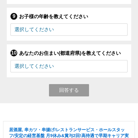
お子様の年齢を教えてください
あなたのお住まい(都道府県)を教えてください
回答する
居酒屋, 串カツ・串揚げ/レストランサービス・ホールスタッ
フ/安定の経営基盤 月9休み&賞与2回!高待遇で早期キャリア実