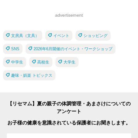
advertisement
文房具（文具）
イベント
ショッピング
SNS
2026年6月開催のイベント・ワークショップ
中学生
高校生
大学生
趣味・娯楽 トピックス
【リセマム】夏の親子の体調管理・あまさけについての
アンケート
お子様の健康を意識されている保護者にお聞きします。