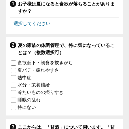
お子様は夏になると食欲が落ちることがありま
すか？
夏の家族の体調管理で、特に気になっているこ
とは？（複数選択可）
食欲低下・朝食を抜きがち
夏バテ・疲れやすさ
熱中症
水分・栄養補給
冷たいものの摂りすぎ
睡眠の乱れ
特にない
ここからは、「甘酒」について伺います。「甘