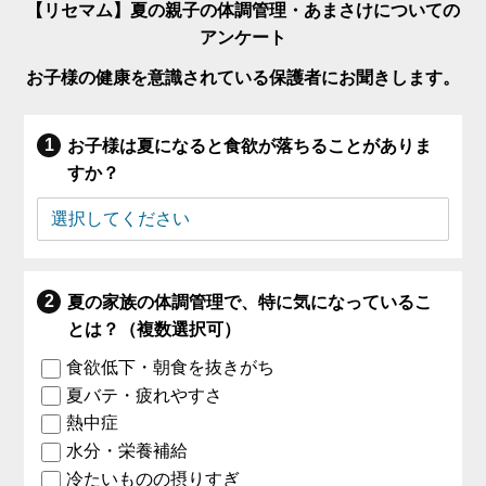
【リセマム】夏の親子の体調管理・あまさけについての
アンケート
お子様の健康を意識されている保護者にお聞きします。
お子様は夏になると食欲が落ちることがありま
すか？
夏の家族の体調管理で、特に気になっているこ
とは？（複数選択可）
食欲低下・朝食を抜きがち
夏バテ・疲れやすさ
熱中症
水分・栄養補給
冷たいものの摂りすぎ