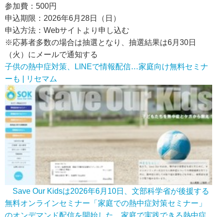
参加費：500円
申込期限：2026年6月28日（日）
申込方法：Webサイトより申し込む
※応募者多数の場合は抽選となり、抽選結果は6月30日
（火）にメールで通知する
子供の熱中症対策、LINEで情報配信…家庭向け無料セミナ
ーも | リセマム
Save Our Kidsは2026年6月10日、文部科学省が後援する
無料オンラインセミナー「家庭での熱中症対策セミナー」
のオンデマンド配信を開始した。家庭で実践できる熱中症