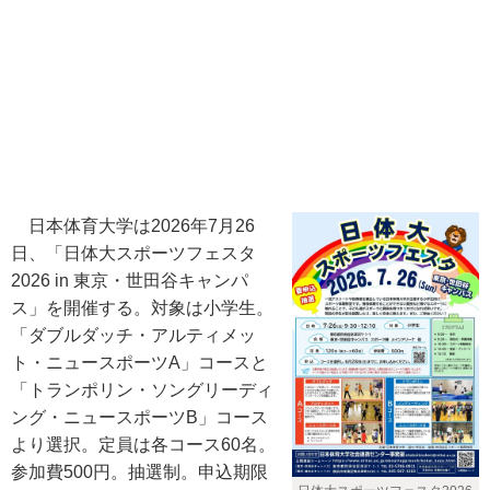
日本体育大学は2026年7月26
日、「日体大スポーツフェスタ
2026 in 東京・世田谷キャンパ
ス」を開催する。対象は小学生。
「ダブルダッチ・アルティメッ
ト・ニュースポーツA」コースと
「トランポリン・ソングリーディ
ング・ニュースポーツB」コース
より選択。定員は各コース60名。
参加費500円。抽選制。申込期限