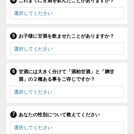
これまでに甘酒を飲んだことがありますか？
お子様に甘酒を飲ませたことがありますか？
甘酒には大きく分けて「酒粕甘酒」と「麹甘
酒」の２種ある事をご存じですか？
あなたの性別について教えてください