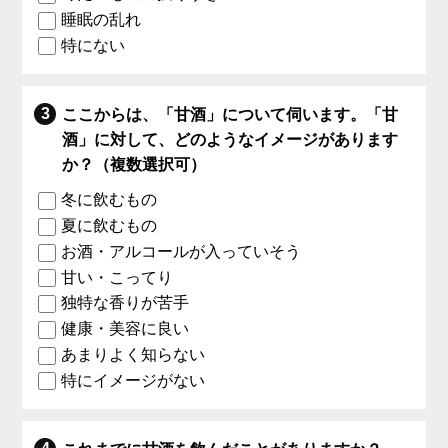
睡眠の乱れ
特にない
ここからは、「甘酒」について伺います。「甘
酒」に対して、どのようなイメージがあります
か？（複数選択可）
冬に飲むもの
夏に飲むもの
お酒・アルコールが入っていそう
甘い・こってり
独特な香りが苦手
健康・美容に良い
あまりよく知らない
特にイメージがない