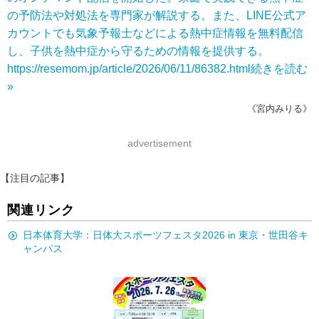
の予防法や対処法を専門家が解説する。また、LINE公式ア
カウントでも気象予報士などによる熱中症情報を無料配信
し、子供を熱中症から守るための情報を提供する。
https://resemom.jp/article/2026/06/11/86382.html
続きを読む
»
《宮内みりる》
advertisement
【注目の記事】
関連リンク
日本体育大学：日体大スポーツフェスタ2026 in 東京・世田谷キ
ャンパス