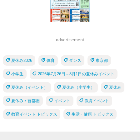
advertisement
夏休み2026
体育
ダンス
東京都
小学生
2026年7月26日～8月1日の夏休みイベント
夏休み（イベント）
夏休み（小学生）
夏休み
夏休み：首都圏
イベント
教育イベント
教育イベント トピックス
生活・健康 トピックス