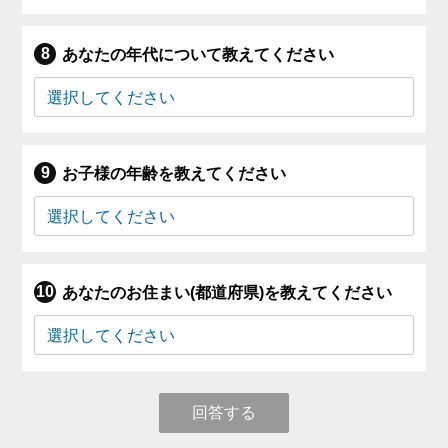
あなたの年代について教えてください
お子様の年齢を教えてください
あなたのお住まい(都道府県)を教えてください
回答する