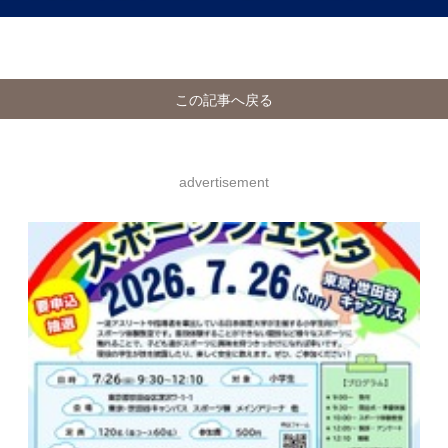
この記事へ戻る
advertisement