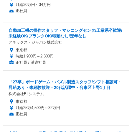
月給30万円～34万円
正社員
自動加工機の操作スタッフ・マシニングセンタ/工業系卒歓迎/
未経験OK/ブランクOK/転勤なし/定年なし
アネックス・ジャパン株式会社
東京都
時給1,900円～2,300円
正社員 / 派遣社員
「27卒」ボードゲーム・パズル製造スタッフ/シフト相談可・
昇給あり・未経験歓迎・20代活躍中・台東区上野1丁目
株式会社ELシステム
東京都
月給25万4,500円～32万円
正社員