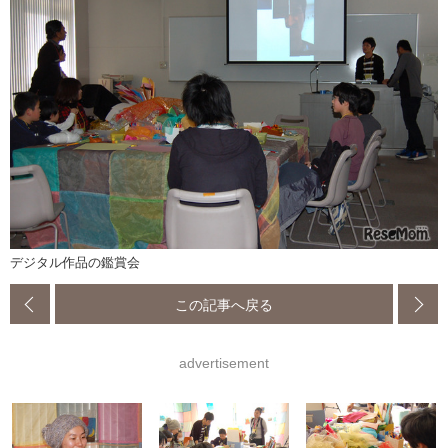
デジタル作品の鑑賞会
この記事へ戻る
advertisement