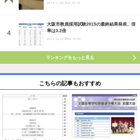
2014.11.30 Sun 10:15
大阪市教員採用試験2015の最終結果発表、倍
率は3.2倍
2014.10.22 Wed 16:34
ランキングをもっと見る
こちらの記事もおすすめ