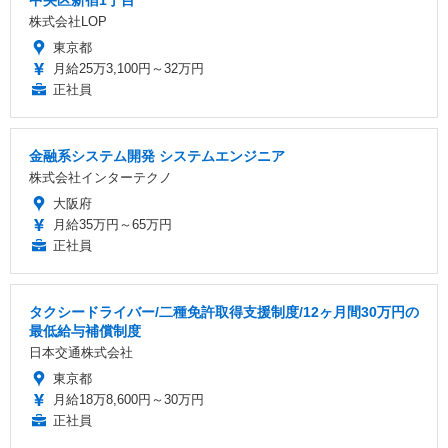
中央区新宿1丁目
株式会社LOP
東京都
月給25万3,100円～32万円
正社員
金融系システム開発 システムエンジニア
株式会社インターテクノ
大阪府
月給35万円～65万円
正社員
タクシードライバー/二種免許取得支援制度/12ヶ月間30万円の
最低給与補償制度
日本交通株式会社
東京都
月給18万8,600円～30万円
正社員