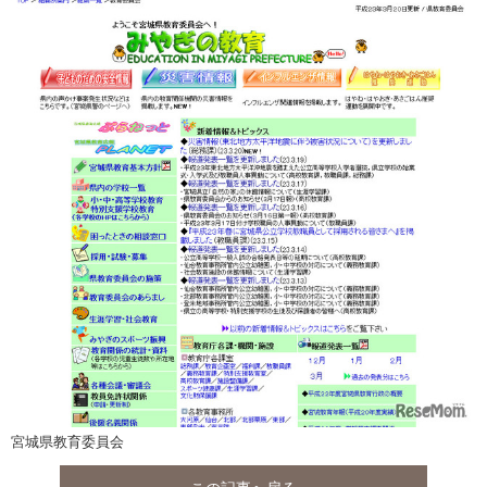
宮城県教育委員会