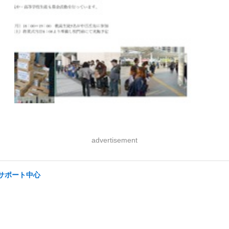
advertisement
/サポート中心