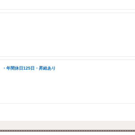
」・年間休日125日・昇給あり