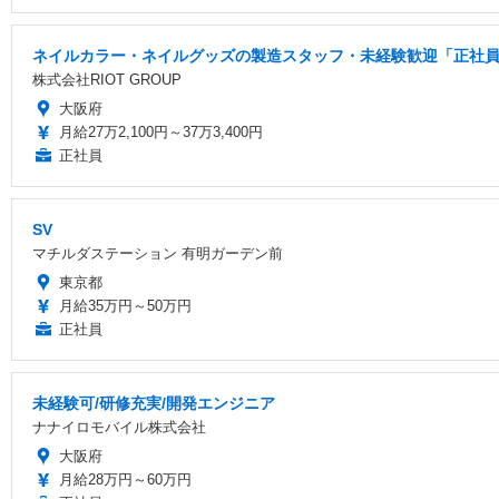
ネイルカラー・ネイルグッズの製造スタッフ・未経験歓迎「正社員/
株式会社RIOT GROUP
大阪府
月給27万2,100円～37万3,400円
正社員
SV
マチルダステーション 有明ガーデン前
東京都
月給35万円～50万円
正社員
未経験可/研修充実/開発エンジニア
ナナイロモバイル株式会社
大阪府
月給28万円～60万円