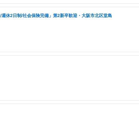
週休2日制/社会保険完備」第2新卒歓迎・大阪市北区堂島