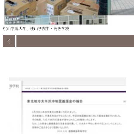
桃山学院大学、桃山学院中・高等学校