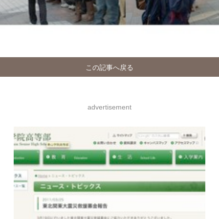
この記事へ戻る
advertisement