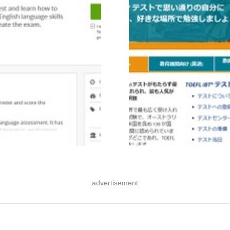
advertisement