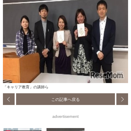
「キャリア教育」の講師ら
この記事へ戻る
advertisement