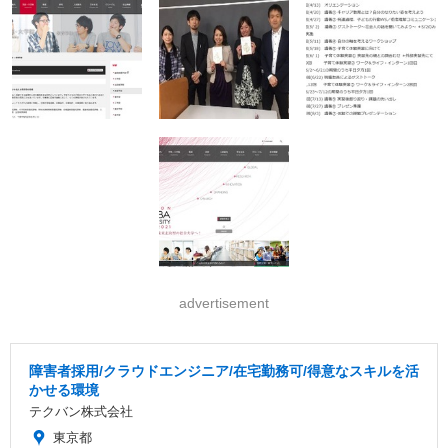
advertisement
障害者採用/クラウドエンジニア/在宅勤務可/得意なスキルを活
かせる環境
テクバン株式会社
東京都