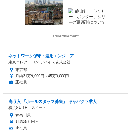
advertisement
ネットワーク保守・運用エンジニア
東京エレクトロン デバイス株式会社
東京都
月給31万9,000円～45万9,000円
正社員
高収入 「ホールスタッフ募集」 キャバクラ求人
横浜SUITE～スイート～
神奈川県
月給35万円～
正社員