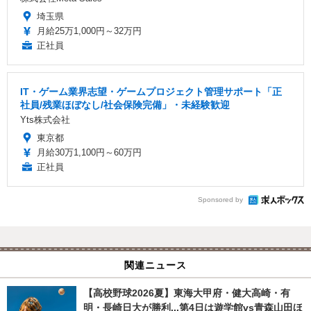
埼玉県
月給25万1,000円～32万円
正社員
IT・ゲーム業界志望・ゲームプロジェクト管理サポート「正
社員/残業ほぼなし/社会保険完備」・未経験歓迎
Yts株式会社
東京都
月給30万1,100円～60万円
正社員
Sponsored by
関連ニュース
【高校野球2026夏】東海大甲府・健大高崎・有
明・長崎日大が勝利...第4日は遊学館vs青森山田ほ