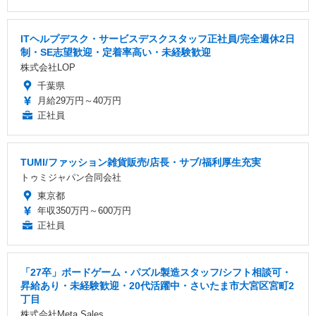
ITヘルプデスク・サービスデスクスタッフ正社員/完全週休2日
制・SE志望歓迎・定着率高い・未経験歓迎
株式会社LOP
千葉県
月給29万円～40万円
正社員
TUMI/ファッション雑貨販売/店長・サブ/福利厚生充実
トゥミジャパン合同会社
東京都
年収350万円～600万円
正社員
「27卒」ボードゲーム・パズル製造スタッフ/シフト相談可・
昇給あり・未経験歓迎・20代活躍中・さいたま市大宮区宮町2
丁目
株式会社Meta Sales