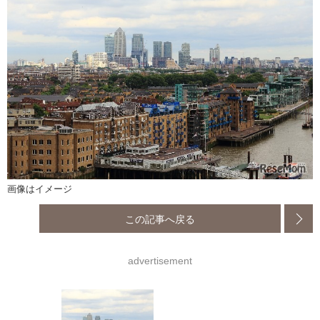
画像はイメージ
この記事へ戻る
advertisement