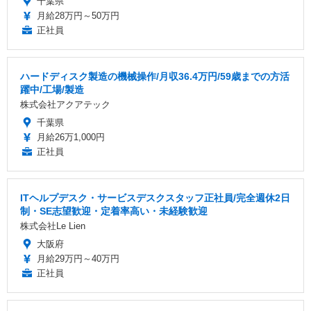
千葉県
月給28万円～50万円
正社員
ハードディスク製造の機械操作/月収36.4万円/59歳までの方活
躍中/工場/製造
株式会社アクアテック
千葉県
月給26万1,000円
正社員
ITヘルプデスク・サービスデスクスタッフ正社員/完全週休2日
制・SE志望歓迎・定着率高い・未経験歓迎
株式会社Le Lien
大阪府
月給29万円～40万円
正社員