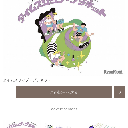
タイムスリップ・プラネット
この記事へ戻る
advertisement