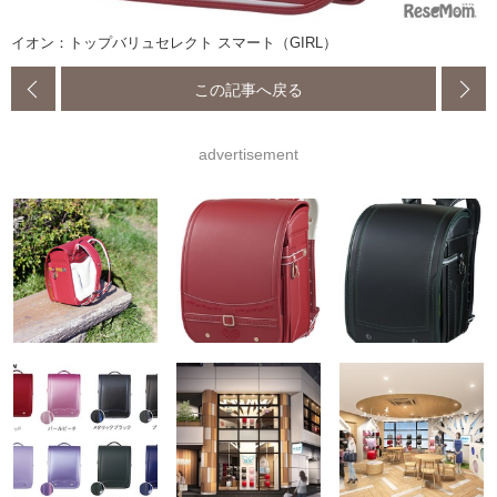
イオン：トップバリュセレクト スマート（GIRL）
この記事へ戻る
advertisement