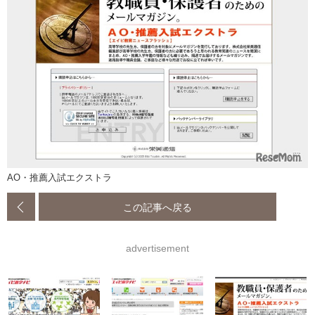
AO・推薦入試エクストラ
この記事へ戻る
advertisement