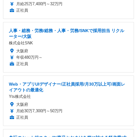
月給25万7,400円～32万円
正社員
人事・総務・労務/総務・人事・労務/SNKで採用担当 リクル
ーター/大阪
株式会社SNK
大阪府
年収480万円～
正社員
Web・アプリUIデザイナー/正社員採用/月30万以上可/画面レ
イアウトの最適化
Yts株式会社
大阪府
月給30万7,300円～50万円
正社員