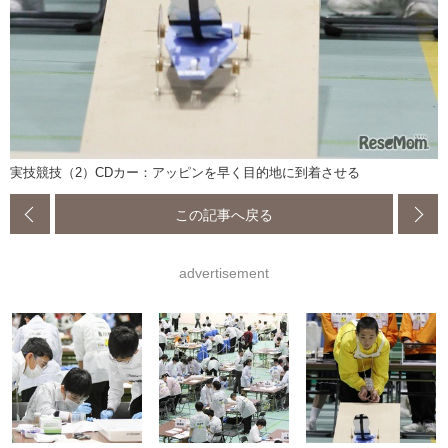
実技競技（2）CDカー：アッピンを早く目的地に到着させる
この記事へ戻る
advertisement