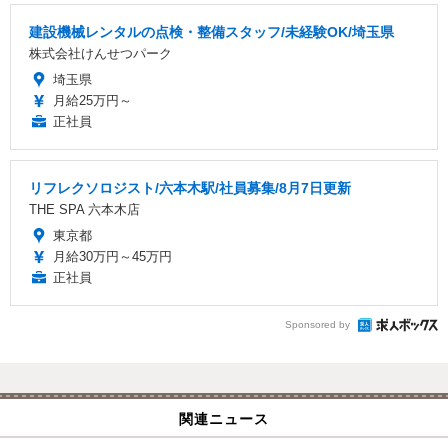
建設機械レンタルの点検・整備スタッフ/未経験OK/埼玉県
株式会社けんせつパーク
埼玉県
月給25万円～
正社員
リフレクソロジスト/六本木駅/社員募集/8月7日更新
THE SPA 六本木店
東京都
月給30万円～45万円
正社員
Sponsored by
関連ニュース