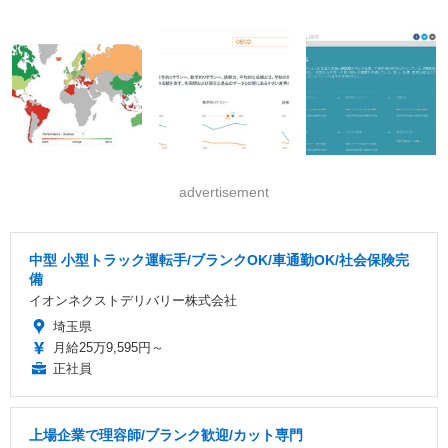
advertisement
中型 小型トラック運転手/ブランクOK/車通勤OK/社会保険完
備
イオンネクストデリバリー株式会社
埼玉県
月給25万9,595円～
正社員
上場企業で理容師/ブランク歓迎/カット専門