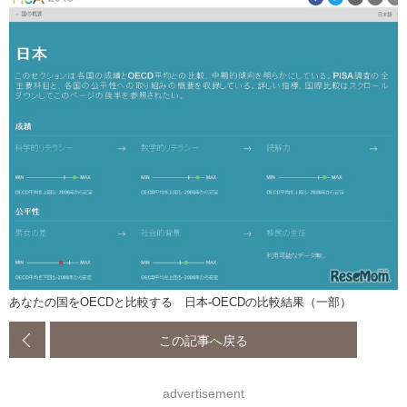
あなたの国をOECDと比較する 日本-OECDの比較結果（一部）
この記事へ戻る
advertisement