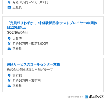
月給30万円～51万8,000円
正社員
「定員残りわずか!」/未経験採用枠/テストプレイヤー/年間休
日125日以上
GOEN株式会社
大阪府
月給30万円～51万8,000円
正社員
保険サービスのコールセンター業務
株式会社保険見直し本舗グループ
東京都
月給26万円～38万円
正社員
Sponsored by