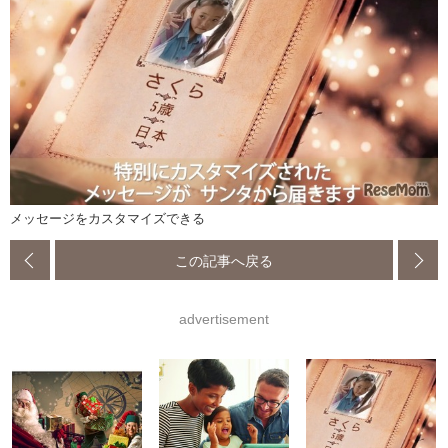
メッセージをカスタマイズできる
この記事へ戻る
advertisement