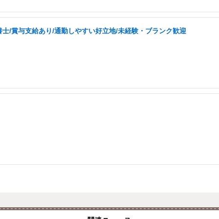
士/賞与支給あり/通勤しやすい好立地/未経験・ブランク歓迎