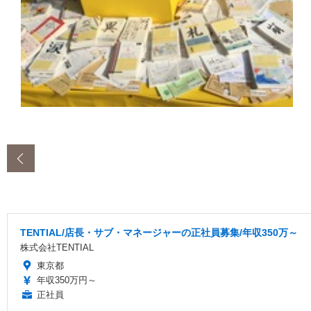
‹
TENTIAL/店長・サブ・マネージャーの正社員募集/年収350万～
株式会社TENTIAL
東京都
年収350万円～
正社員