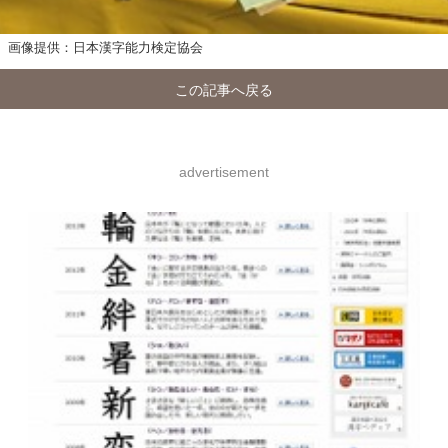
す 画像提供：日本漢字能力検定協会
この記事へ戻る
advertisement