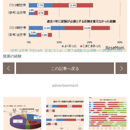
貧困の経験
この記事へ戻る
advertisement