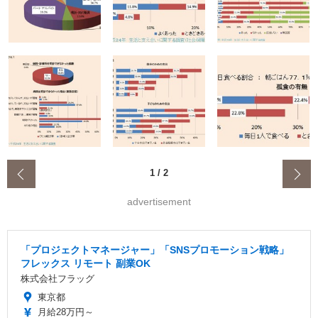
‹
1
/
2
advertisement
「プロジェクトマネージャー」「SNSプロモーション戦略」
フレックス リモート 副業OK
株式会社フラッグ
東京都
月給28万円～