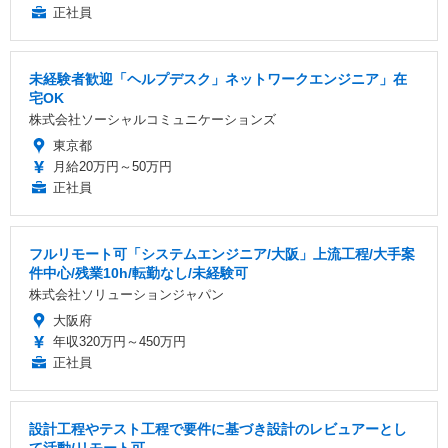
正社員
未経験者歓迎「ヘルプデスク」ネットワークエンジニア」在
宅OK
株式会社ソーシャルコミュニケーションズ
東京都
月給20万円～50万円
正社員
フルリモート可「システムエンジニア/大阪」上流工程/大手案
件中心/残業10h/転勤なし/未経験可
株式会社ソリューションジャパン
大阪府
年収320万円～450万円
正社員
設計工程やテスト工程で要件に基づき設計のレビュアーとし