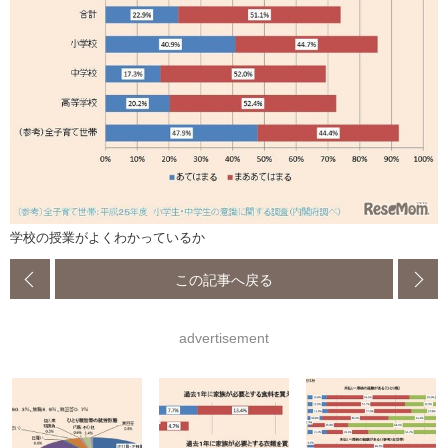
学校の授業がよくわかっているか
この記事へ戻る
advertisement