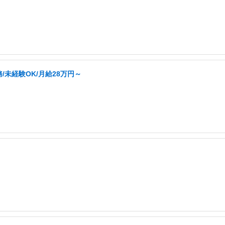
未経験OK/月給28万円～