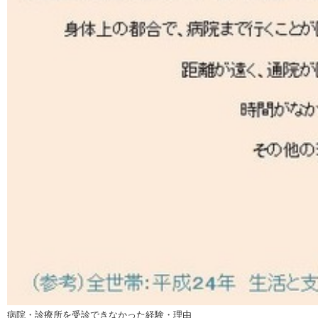
病院・診療所を受診できなかった経験・理由