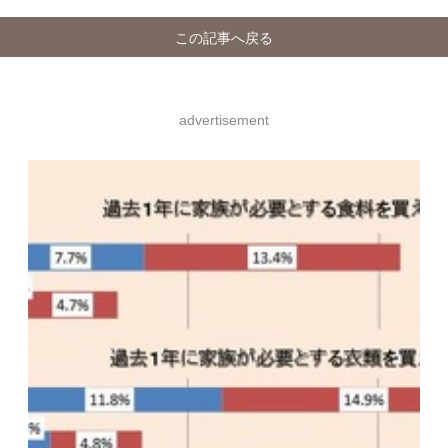
この記事へ戻る
advertisement