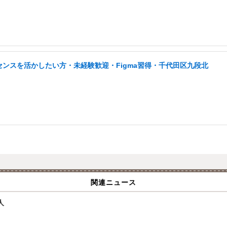
センスを活かしたい方・未経験歓迎・Figma習得・千代田区九段北
関連ニュース
人