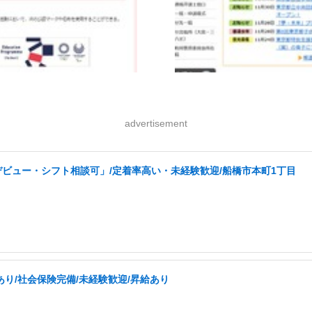
advertisement
ビュー・シフト相談可」/定着率高い・未経験歓迎/船橋市本町1丁目
り/社会保険完備/未経験歓迎/昇給あり