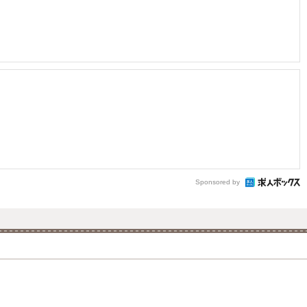
Sponsored by