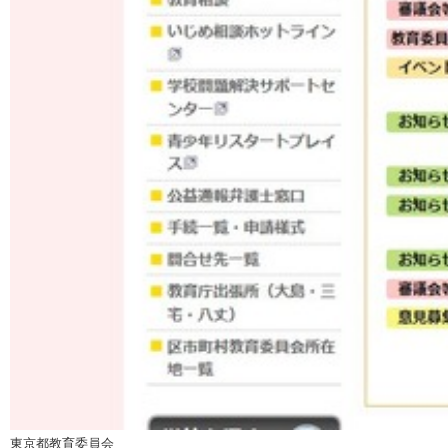
東京都教育委員会