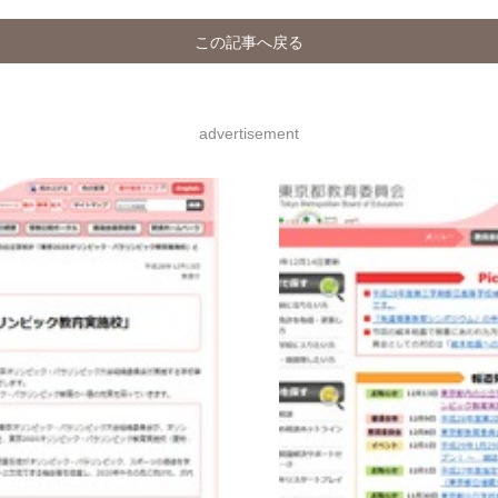
この記事へ戻る
advertisement