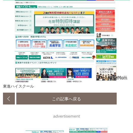
東進ハイスクール
この記事へ戻る
advertisement