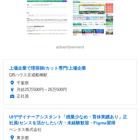
advertisement
上場企業で理容師/カット専門/上場企業
QBハウス京成船橋駅
千葉県
月給25万500円～26万500円
正社員
UIデザイナーアシスタント「残業少なめ・育休実績あり」正
社員/センスを活かしたい方・未経験歓迎・Figma習得
ベンタス株式会社
東京都