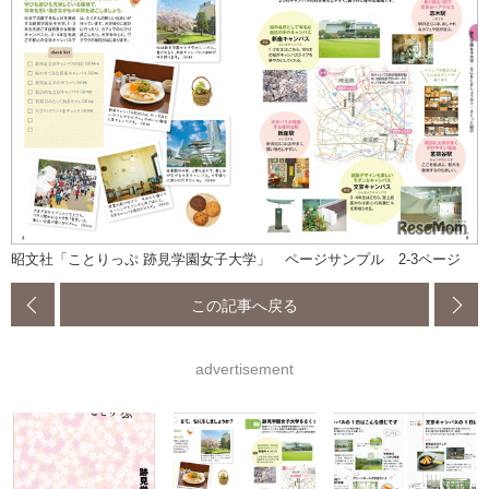
昭文社「ことりっぷ 跡見学園女子大学」 ページサンプル 2-3ページ
この記事へ戻る
advertisement