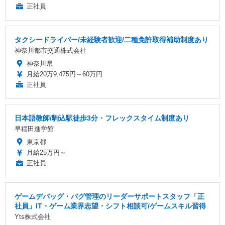
正社員
タクシードライバー/未経験者歓迎/二種免許取得補助制度あり
神奈川都市交通株式会社
神奈川県
月給20万9,475円～60万円
正社員
日本語教師/駒込駅徒歩3分・フレックスタイム制度あり
早稲田進学館
東京都
月給25万円～
正社員
ゲームデバッグ・バグ管理のリーダーサポートスタッフ「正
社員」IT・ゲーム業界志望・シフト相談可/ゲームスキル習得
Yts株式会社