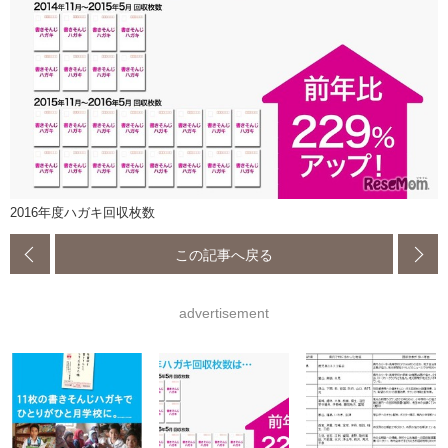
2016年度ハガキ回収枚数
この記事へ戻る
advertisement