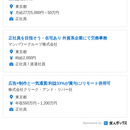
東京都
月給27万5,000円～50万円
正社員
正社員を目指そう・在宅あり 外資系企業にて労務事務
マンパワーグループ株式会社
東京都
時給2,000円
正社員 / 派遣社員
広告×制作と一気通貫/利益33%が賞与に/リモート併用可
株式会社クリーク・アンド・リバー社
東京都
年収550万円～1,200万円
正社員
Sponsored by