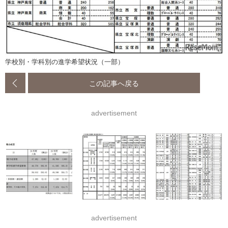
学校別・学科別の進学希望状況（一部）
この記事へ戻る
advertisement
advertisement