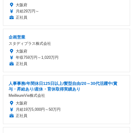
大阪府
月給29万円～
正社員
企画営業
スタディプラス株式会社
大阪府
年収759万円～1,020万円
正社員
人事事務/年間休日125日以上/髪型自由/20～30代活躍中/賞
与・昇給あり/産休・育休取得実績あり
MeilleureVie株式会社
大阪府
月給19万5,000円～50万円
正社員