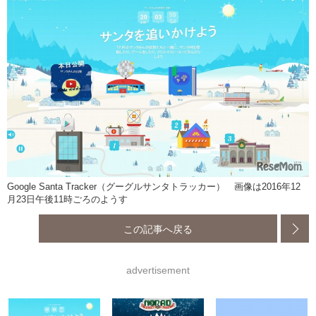
Google Santa Tracker（グーグルサンタトラッカー） 画像は2016年12
月23日午後11時ごろのようす
この記事へ戻る
advertisement