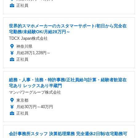
正社員
世界的スマホメーカーのカスタマーサポート/初日から完全在
宅勤務/未経験OK/月給28万円～
TDCX Japan株式会社
神奈川県
月給28万1,228円～
正社員
総務・人事・法務・特許事務/正社員給与計算・経験者歓迎在
宅あり レックスあり半蔵門
マンパワーグループ株式会社
東京都
月給30万円～40万円
正社員
会計事務所スタッフ 決算処理業務 完全週休2日制/在宅勤務可