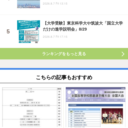
2026.8.7 Fri 13:15
【大学受験】東京科学大や筑波大「国立大学
だけの進学説明会」8/29
2026.8.7 Fri 17:15
ランキングをもっと見る
こちらの記事もおすすめ