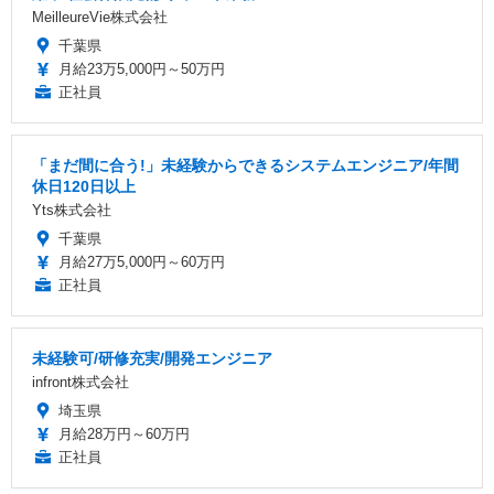
MeilleureVie株式会社
千葉県
月給23万5,000円～50万円
正社員
「まだ間に合う!」未経験からできるシステムエンジニア/年間
休日120日以上
Yts株式会社
千葉県
月給27万5,000円～60万円
正社員
未経験可/研修充実/開発エンジニア
infront株式会社
埼玉県
月給28万円～60万円
正社員