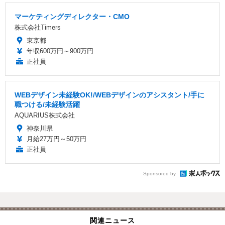
マーケティングディレクター・CMO
株式会社Timers
東京都
年収600万円～900万円
正社員
WEBデザイン未経験OK!/WEBデザインのアシスタント/手に
職つける/未経験活躍
AQUARIUS株式会社
神奈川県
月給27万円～50万円
正社員
Sponsored by
関連ニュース