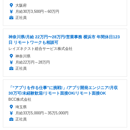
大阪府
月給30万3,500円～60万円
正社員
神奈川県/月給 22万円〜28万円/営業事務 横浜市 年間休日123
日 リモートワークも相談可
レイズネクスト総合サービス株式会社
神奈川県
月給22万円～28万円
正社員
「“アプリを作る仕事”に挑戦!」/アプリ開発エンジニア/月収
30万可/未経験歓迎/リモート面接OK/リモート面接OK
BCC株式会社
埼玉県
月給33万5,000円～35万5,000円
正社員