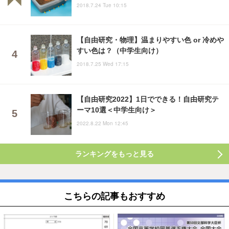
2018.7.24 Tue 10:15
【自由研究・物理】温まりやすい色 or 冷めや
すい色は？（中学生向け）
2018.7.25 Wed 17:15
【自由研究2022】1日でできる！自由研究テ
ーマ10選＜中学生向け＞
2022.8.22 Mon 12:45
ランキングをもっと見る
こちらの記事もおすすめ