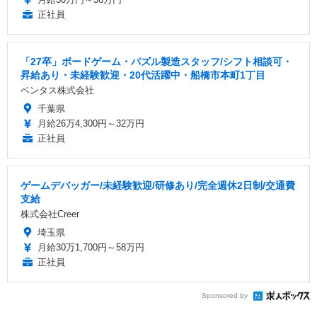
正社員
「27卒」ボードゲーム・パズル製造スタッフ/シフト相談可・
昇給あり・未経験歓迎・20代活躍中・船橋市本町1丁目
ベンタス株式会社
千葉県
月給26万4,300円～32万円
正社員
ゲームデバッガー/未経験歓迎/研修あり/完全週休2日制/交通費
支給
株式会社Creer
埼玉県
月給30万1,700円～58万円
正社員
Sponsored by