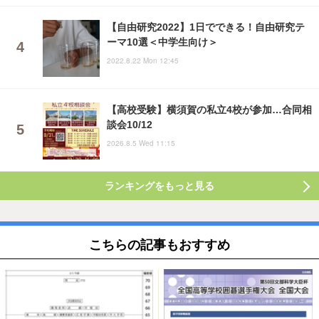
【自由研究2022】1日でできる！自由研究テ
ーマ10選＜中学生向け＞
2022.8.22 Mon 12:45
【高校受験】横須賀の私立4校が参加…合同相
談会10/12
2026.8.5 Wed 11:15
ランキングをもっと見る
こちらの記事もおすすめ