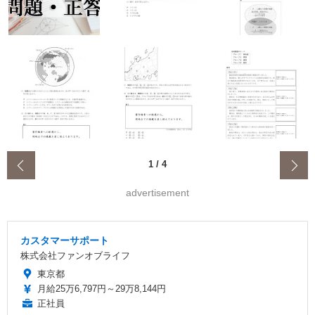
‹
1
/
4
advertisement
カスタマーサポート
株式会社ファンオブライフ
東京都
月給25万6,797円～29万8,144円
正社員