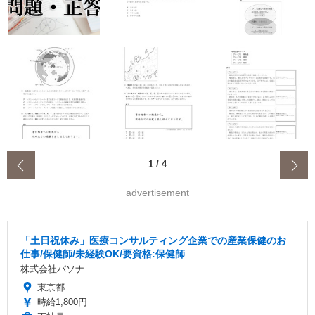
‹
1
/
4
advertisement
「土日祝休み」医療コンサルティング企業での産業保健のお
仕事/保健師/未経験OK/要資格:保健師
株式会社パソナ
東京都
時給1,800円