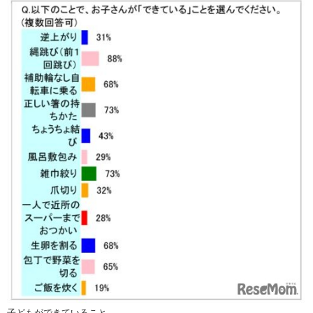
子どもができていること