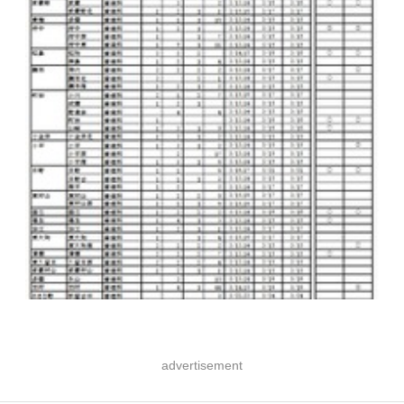
advertisement