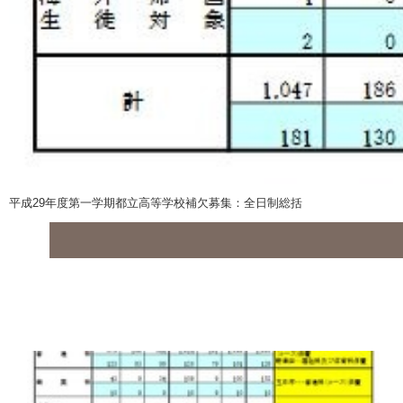
平成29年度第一学期都立高等学校補欠募集：全日制総括