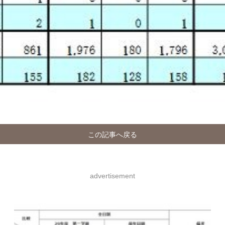
この記事へ戻る
advertisement