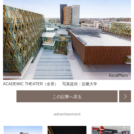
ACADEMIC THEATER（全景） 写真提供：近畿大学
この記事へ戻る
advertisement