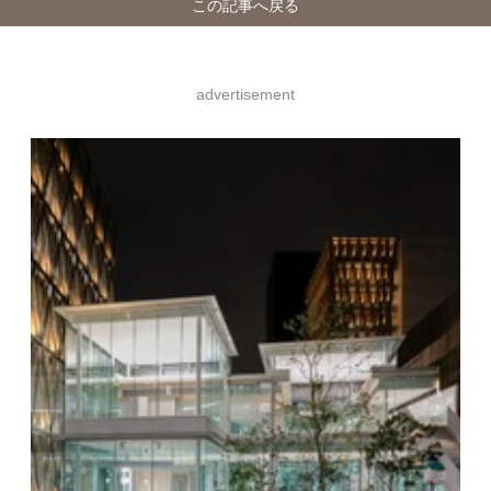
この記事へ戻る
advertisement