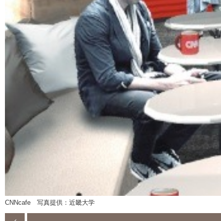
CNNcafe 写真提供：近畿大学