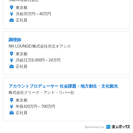
東京都
月給25万円～40万円
正社員
調理師
NN LOUNGE/株式会社共立オアシス
東京都
月給21万8,000円～24万円
正社員
アカウントプロデューサー 社会課題・地方創生・文化観光
株式会社クリーク・アンド・リバー社
東京都
年収420万円～700万円
正社員
Sponsored by