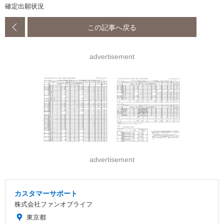
確定出願状況
この記事へ戻る
advertisement
advertisement
カスタマーサポート
株式会社ファンオブライフ
東京都