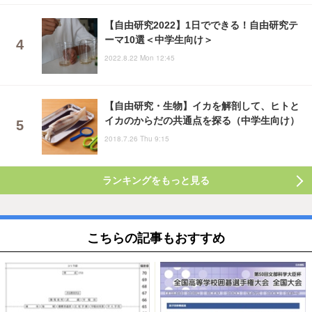
【自由研究2022】1日でできる！自由研究テ
ーマ10選＜中学生向け＞
2022.8.22 Mon 12:45
【自由研究・生物】イカを解剖して、ヒトと
イカのからだの共通点を探る（中学生向け）
2018.7.26 Thu 9:15
ランキングをもっと見る
こちらの記事もおすすめ