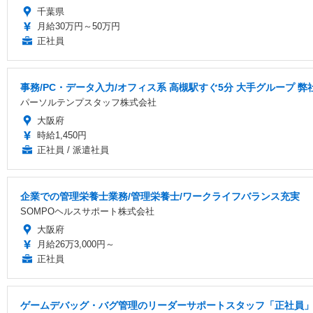
千葉県
月給30万円～50万円
正社員
事務/PC・データ入力/オフィス系 高槻駅すぐ5分 大手グループ 
パーソルテンプスタッフ株式会社
大阪府
時給1,450円
正社員 / 派遣社員
企業での管理栄養士業務/管理栄養士/ワークライフバランス充実
SOMPOヘルスサポート株式会社
大阪府
月給26万3,000円～
正社員
ゲームデバッグ・バグ管理のリーダーサポートスタッフ「正社員」