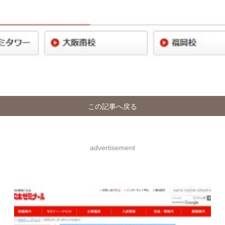
この記事へ戻る
advertisement