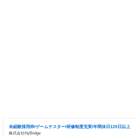
未経験採用枠/ゲームテスター/研修制度充実/年間休日125日以上
株式会社HyBridge