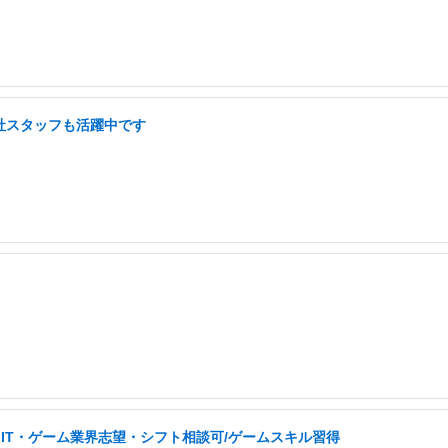
弊社スタッフも活躍中です
IT・ゲーム業界志望・シフト相談可/ゲームスキル習得