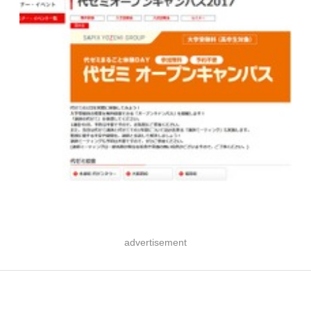
advertisement