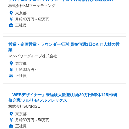
株式会社KMマーケティング
東京都
月給40万円～62万円
正社員
営業・企画営業・ラウンダー/正社員在宅週1日OK IT人材の営
業
マンパワーグループ株式会社
東京都
月給33万円～
正社員
「WEBデザイナー」未経験大歓迎/月給30万円/年休125日/研
修充実/フルリモ/フルフレックス
株式会社SUNRISE
東京都
月給30万円～50万円
正社員