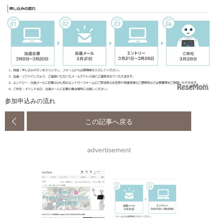
参加申込みの流れ
この記事へ戻る
advertisement