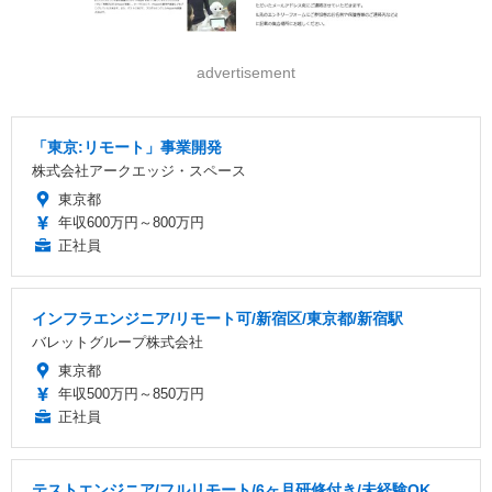
advertisement
「東京:リモート」事業開発
株式会社アークエッジ・スペース
東京都
年収600万円～800万円
正社員
インフラエンジニア/リモート可/新宿区/東京都/新宿駅
バレットグループ株式会社
東京都
年収500万円～850万円
正社員
テストエンジニア/フルリモート/6ヶ月研修付き/未経験OK