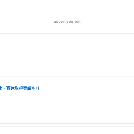
advertisement
産休・育休取得実績あり