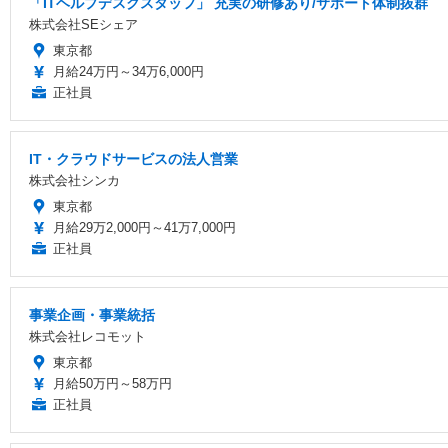
「ITヘルプデスクスタッフ」 充実の研修あり/サポート体制抜群
株式会社SEシェア
東京都
月給24万円～34万6,000円
正社員
IT・クラウドサービスの法人営業
株式会社シンカ
東京都
月給29万2,000円～41万7,000円
正社員
事業企画・事業統括
株式会社レコモット
東京都
月給50万円～58万円
正社員