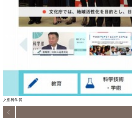
文部科学省