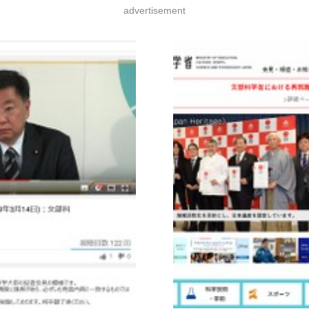
advertisement