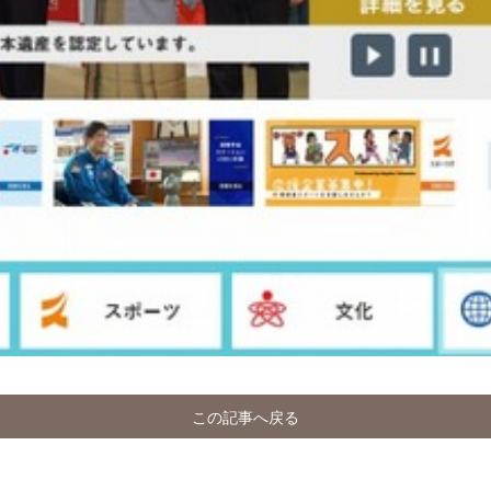
この記事へ戻る