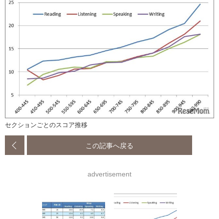
セクションごとのスコア推移
この記事へ戻る
advertisement