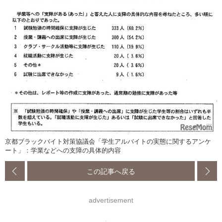
京都ブラックバイト対策協議会「学生アルバイトの実態に関するアンケ
ート」：学業などへの支障の具体的内容
この記事へ戻る
advertisement