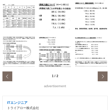
‹
1
/
2
advertisement
ITエンジニア
トライアロー株式会社