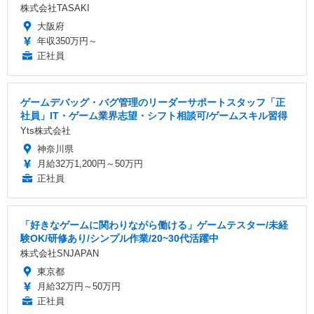
株式会社TASAKI
大阪府
年収350万円～
正社員
ゲームデバッグ・バグ管理のリーダーサポートスタッフ「正
社員」IT・ゲーム業界志望・シフト相談可/ゲームスキル習得
Yts株式会社
神奈川県
月給32万1,200円～50万円
正社員
「好きなゲームに関わりながら働ける」ゲームテスター/未経
験OK/研修あり/シンプル作業/20~30代活躍中
株式会社SNJAPAN
東京都
月給32万円～50万円
正社員