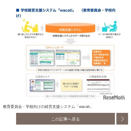
教育委員会・学校向けの経営支援システム「wacati」
この記事へ戻る