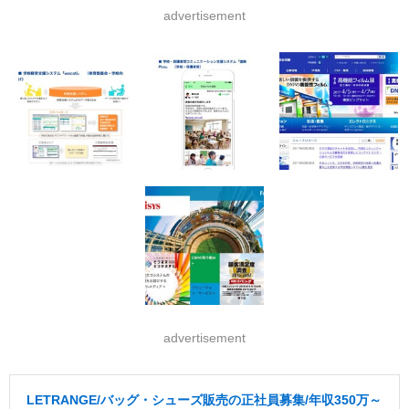
advertisement
advertisement
LETRANGE/バッグ・シューズ販売の正社員募集/年収350万～