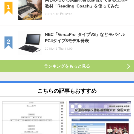
教材「Reading Coach」を使ってみた
2024.4.12 Fri 12:15
NEC「VersaPro タイプVS」などモバイル
PC4タイプ8モデル発表
2018.4.5 Thu 11:00
ランキングをもっと見る
こちらの記事もおすすめ